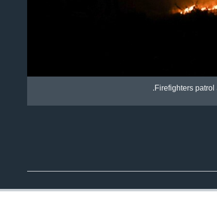
Firefighters patro