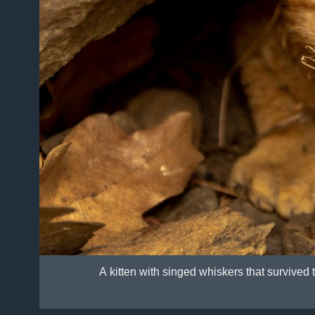
A kitten with singed whiskers that survived