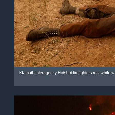
Klamath Interagency Hotshot firefighters rest while 