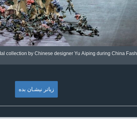
dal collection by Chinese designer Yu Aiping during China Fash
زیاتر نیشـان بده‌