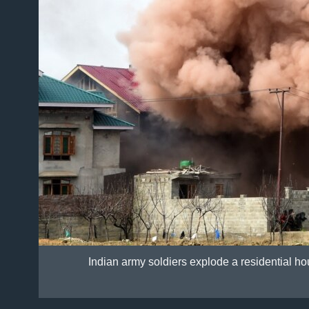
Indian army soldiers explode a residential h