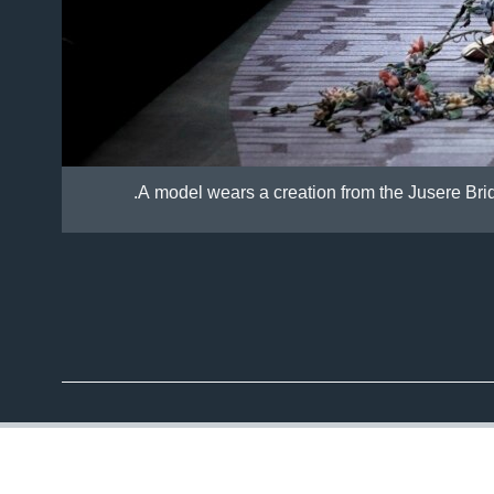
A model wears a creation from the Jusere Bri