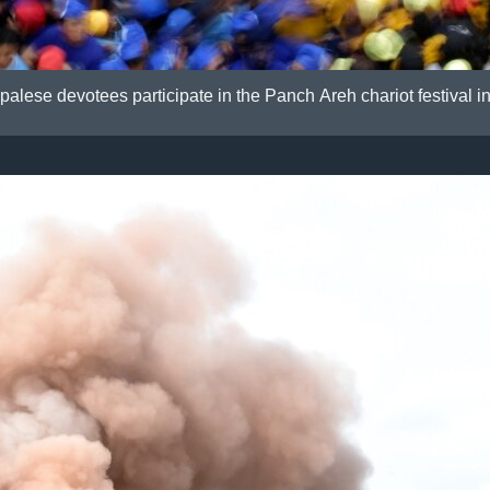
palese devotees participate in the Panch Areh chariot festival 