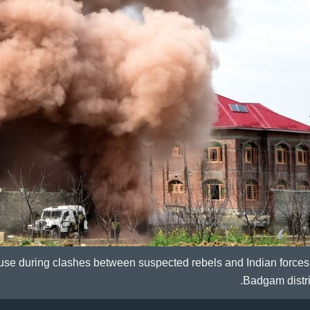
ouse during clashes between suspected rebels and Indian forces
Badgam distric