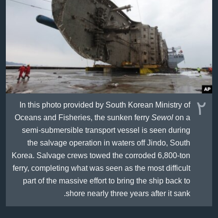
٢
In this photo provided by South Korean Ministry of
Oceans and Fisheries, the sunken ferry
Sewol
on a
semi-submersible transport vessel is seen during
the salvage operation in waters off Jindo, South
Korea. Salvage crews towed the corroded 6,800-ton
ferry, completing what was seen as the most difficult
part of the massive effort to bring the ship back to
shore nearly three years after it sank.