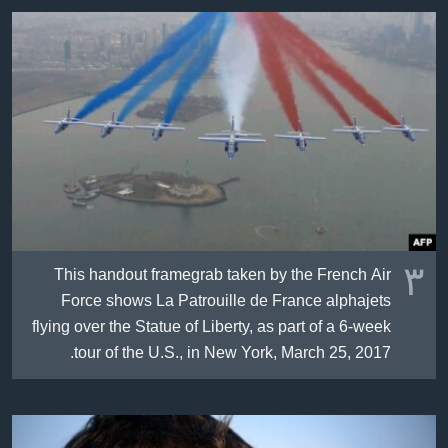
٣
This handout framegrab taken by the French Air
Force shows La Patrouille de France alphajets
flying over the Statue of Liberty, as part of a 6-week
tour of the U.S., in New York, March 25, 2017.