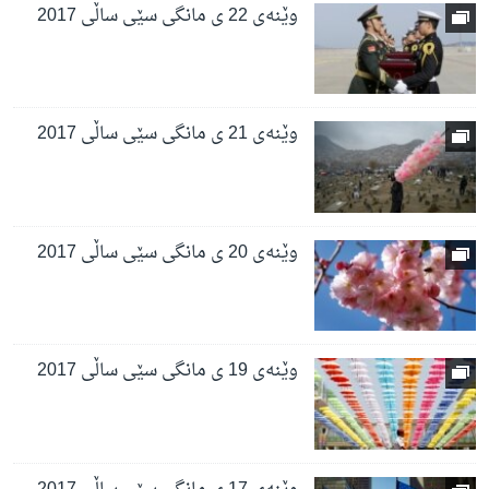
وێنەی 22 ی مانگی سێی ساڵی 2017
وێنەی 21 ی مانگی سێی ساڵی 2017
وێنەی 20 ی مانگی سێی ساڵی 2017
وێنەی 19 ی مانگی سێی ساڵی 2017