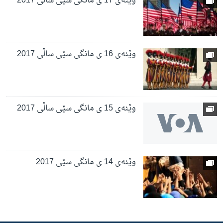
وێنەی 17 ی مانگی سێی ساڵی 2017
وێنەی 16 ی مانگی سێی ساڵی 2017
وێنەی 15 ی مانگی سێی ساڵی 2017
وێنەی 14 ی مانگی سێی 2017