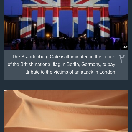
٢
The Brandenburg Gate is illuminated in the colors
of the British national flag in Berlin, Germany, to pay
tribute to the victims of an attack in London.