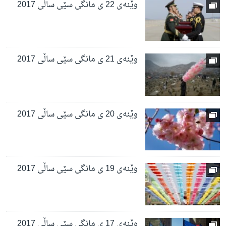
وێنەی 22 ی مانگی سێی ساڵی 2017
وێنەی 21 ی مانگی سێی ساڵی 2017
وێنەی 20 ی مانگی سێی ساڵی 2017
وێنەی 19 ی مانگی سێی ساڵی 2017
وێنەی 17 ی مانگی سێی ساڵی 2017