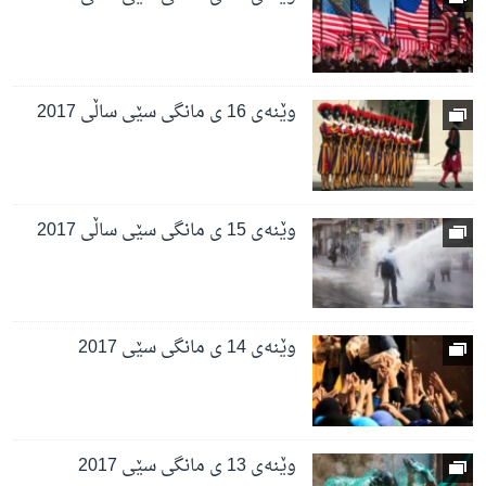
وێنەی 16 ی مانگی سێی ساڵی 2017
وێنەی 15 ی مانگی سێی ساڵی 2017
وێنەی 14 ی مانگی سێی 2017
وێنەی 13 ی مانگی سێی 2017