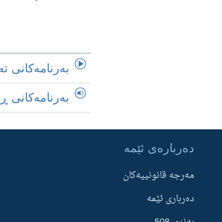
به‌رنامه‌کانی ته
به‌رنامه‌کانی ڕ
ده‌رباره‌ی ئێمه‌
Learning English
مه‌‌رجه قانونییه‌‌كان
FOLLOW US
ده‌رباری ئێمه‌