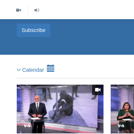
Subscribe
Calendar