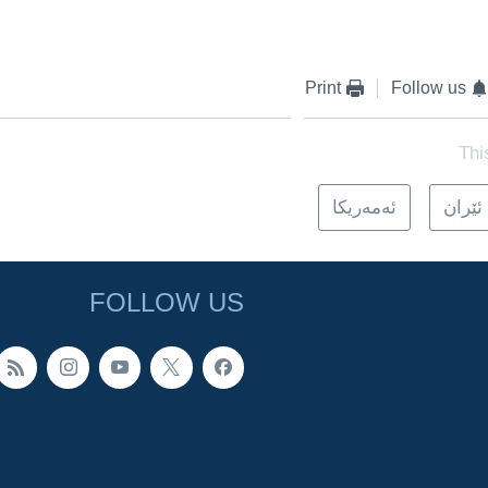
Print
Follow us
Thi
ئێران
ئه‌مه‌ریکا
FOLLOW US