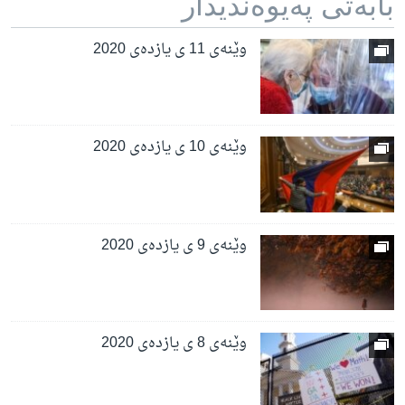
بابه‌تی په‌یوه‌ندیدار
وێنەی 11 ی یازدەی 2020
وێنەی 10 ی یازدەی 2020
وێنەی 9 ی یازدەی 2020
وێنەی 8 ی یازدەی 2020