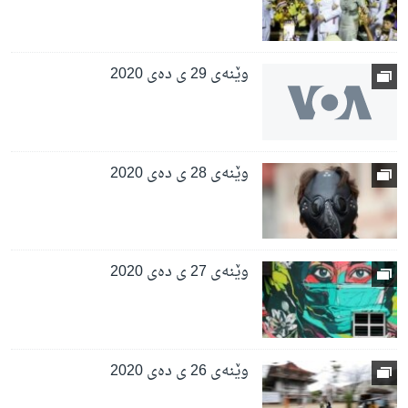
وێنەی 29 ی دەی 2020
وێنەی 28 ی دەی 2020
وێنەی 27 ی دەی 2020
وێنەی 26 ی دەی 2020