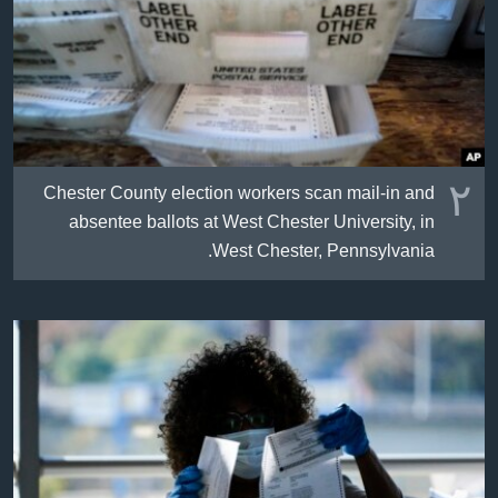
٢
Chester County election workers scan mail-in and
absentee ballots at West Chester University, in
West Chester, Pennsylvania.