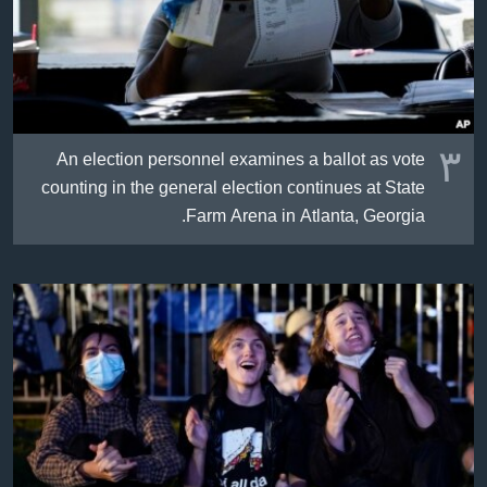
٣
An election personnel examines a ballot as vote
counting in the general election continues at State
Farm Arena in Atlanta, Georgia.