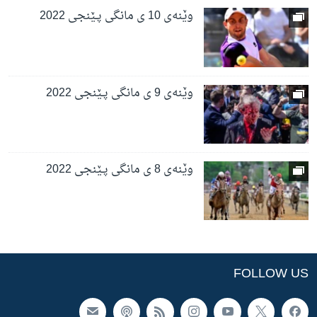
وێنەی 10 ی مانگی پـێنجی 2022
وێنەی 9 ی مانگی پـێنجی 2022
وێنەی 8 ی مانگی پـێنجی 2022
FOLLOW US