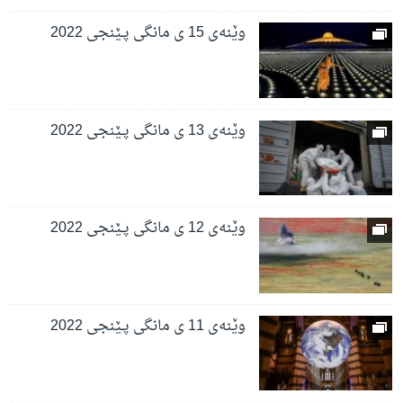
وێنەی 15 ی مانگی پـێنجی 2022
وێنەی 13 ی مانگی پـێنجی 2022
وێنەی 12 ی مانگی پـێنجی 2022
وێنەی 11 ی مانگی پـێنجی 2022