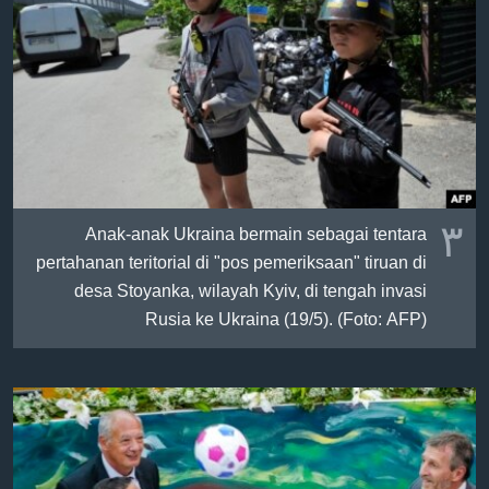
٣
Anak-anak Ukraina bermain sebagai tentara
pertahanan teritorial di "pos pemeriksaan" tiruan di
desa Stoyanka, wilayah Kyiv, di tengah invasi
Rusia ke Ukraina (19/5). (Foto: AFP)