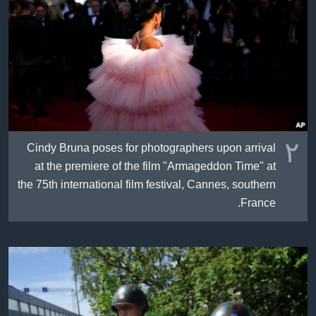
٢
Cindy Bruna poses for photographers upon arrival
at the premiere of the film "Armageddon Time" at
the 75th international film festival, Cannes, southern
France.