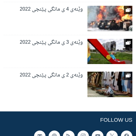
وێنەی 4 ی مانگی پـێنجی 2022
وێنەی 3 ی مانگی پـێنجی 2022
وێنەی 2 ی مانگی پـێنجی 2022
FOLLOW US