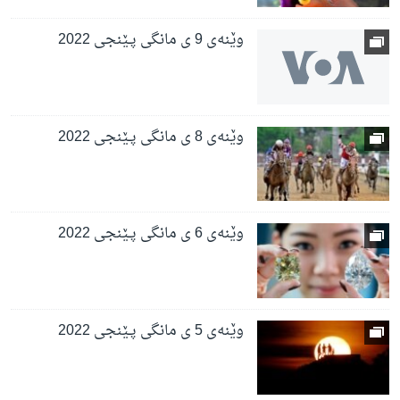
وێنەی 9 ی مانگی پـێنجی 2022
وێنەی 8 ی مانگی پـێنجی 2022
وێنەی 6 ی مانگی پـێنجی 2022
وێنەی 5 ی مانگی پـێنجی 2022