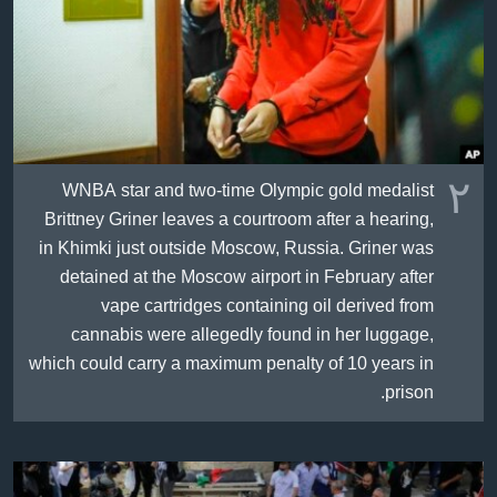
٢
WNBA star and two-time Olympic gold medalist
Brittney Griner leaves a courtroom after a hearing,
in Khimki just outside Moscow, Russia. Griner was
detained at the Moscow airport in February after
vape cartridges containing oil derived from
cannabis were allegedly found in her luggage,
which could carry a maximum penalty of 10 years in
prison.