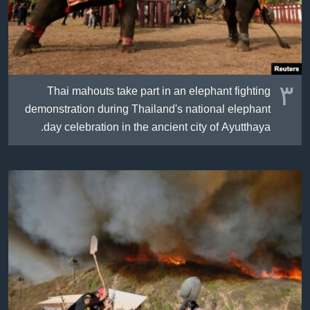
٣
Thai mahouts take part in an elephant fighting
demonstration during Thailand's national elephant
day celebration in the ancient city of Ayutthaya.