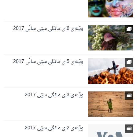
وێنەی 6 ی مانگی سێی ساڵی 2017
وێنەی 5 ی مانگی سێی ساڵی 2017
وێنەی 3 ی مانگی سێی 2017
وێنەی 2 ی مانگی سێی 2017