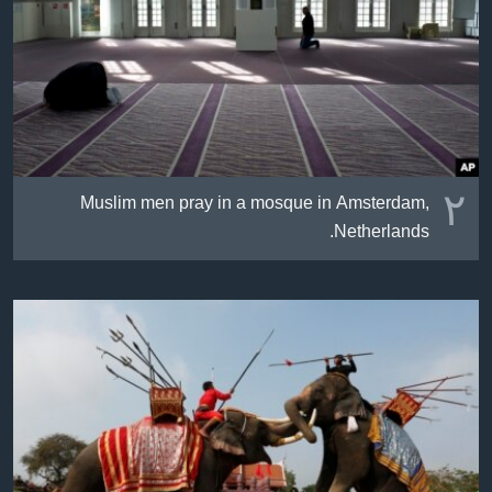
٢
Muslim men pray in a mosque in Amsterdam,
Netherlands.