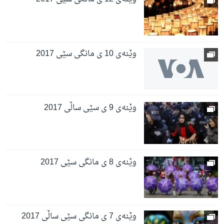
وێنەی 10 ی مانگی سێی 2017
وێنەی 9 ی سێی ساڵی 2017
وێنەی 8 ی مانگی سێی 2017
وێنەی 7 ی مانگی سێی ساڵی 2017