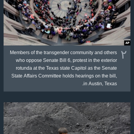
٢
Members of the transgender community and others
who oppose Senate Bill 6, protest in the exterior
rotunda at the Texas state Capitol as the Senate
State Affairs Committee holds hearings on the bill,
in Austin, Texas.