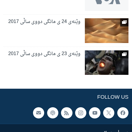
وێنەی 24 ی مانگی دووی ساڵی 2017
وێنەی 23 ی مانگی دووی ساڵی 2017
FOLLOW US