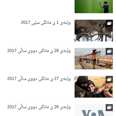
وێنەی 1 ی مانگی سێی 2017
وێنەی 28 ی مانگی دووی ساڵی 2017
وێنەی 27 ی مانگی دووی ساڵی 2017
وێنەی 26 ی مانگی دووی ساڵی 2017