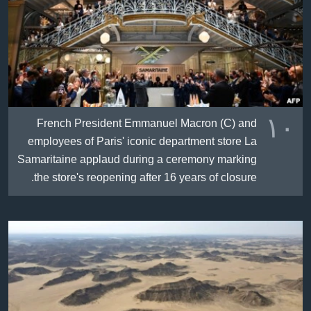
١٠
French President Emmanuel Macron (C) and
employees of Paris' iconic department store La
Samaritaine applaud during a ceremony marking
the store's reopening after 16 years of closure.