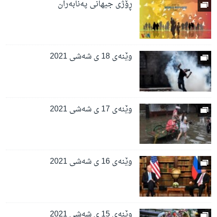
ڕۆژی جیهانی پەنابەران
وێنەی 18 ی شەشی 2021
وێنەی 17 ی شەشی 2021
وێنەی 16 ی شەشی 2021
وێنەی 15 ی شەشی 2021