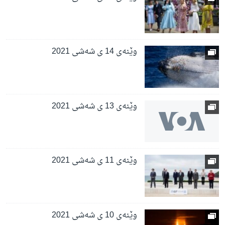
وێنەی 14 ی شەشی 2021
وێنەی 13 ی شەشی 2021
وێنەی 11 ی شەشی 2021
وێنەی 10 ی شەشی 2021