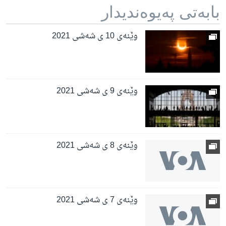
بابه‌تی په‌یوه‌ندیدار
وێنەی 10 ی شەشی 2021
وێنەی 9 ی شەشی 2021
وێنەی 8 ی شەشی 2021
وێنەی 7 ی شەشی 2021