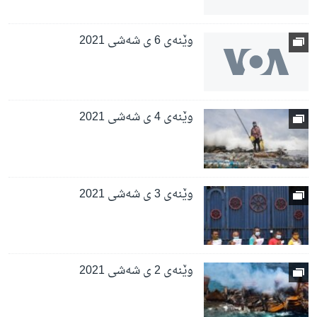
وێنەی 6 ی شەشی 2021
وێنەی 4 ی شەشی 2021
وێنەی 3 ی شەشی 2021
وێنەی 2 ی شەشی 2021