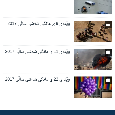
وێنەی 9 ی مانگی شەشی ساڵی 2017
وێنەی 11 ی مانگی شەشی ساڵی 2017
وێنەی 22 ی مانگی شەشی ساڵی 2017