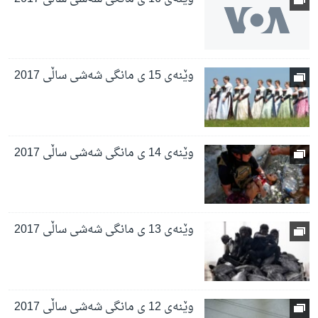
وێنەی 15 ی مانگی شەشی ساڵی 2017
وێنەی 14 ی مانگی شەشی ساڵی 2017
وێنەی 13 ی مانگی شەشی ساڵی 2017
وێنەی 12 ی مانگی شەشی ساڵی 2017