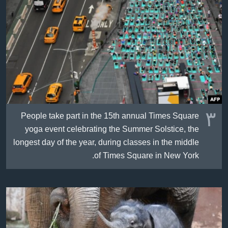
٣
People take part in the 15th annual Times Square
yoga event celebrating the Summer Solstice, the
longest day of the year, during classes in the middle
of Times Square in New York.