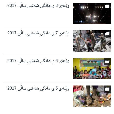
وێنەی 8 ی مانگی شەشی ساڵی 2017
وێنەی 7 ی مانگی شەشی ساڵی 2017
وێنەی 6 ی مانگی شەشی ساڵی 2017
وێنەی 5 ی مانگی شەشی ساڵی 2017