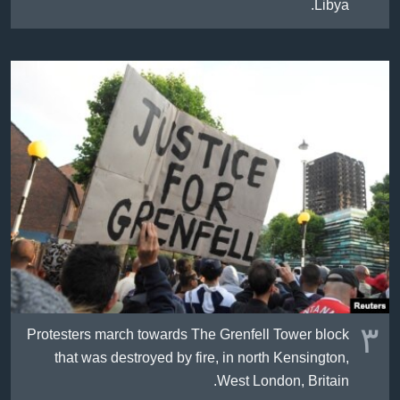
Libya.
٣
Protesters march towards The Grenfell Tower block
that was destroyed by fire, in north Kensington,
West London, Britain.