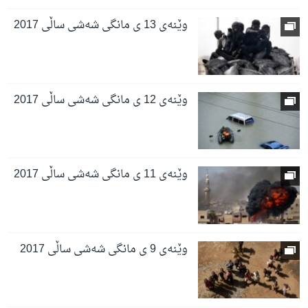
وێنەی 13 ی مانگی شەشی ساڵی 2017
وێنەی 12 ی مانگی شەشی ساڵی 2017
وێنەی 11 ی مانگی شەشی ساڵی 2017
وێنەی 9 ی مانگی شەشی ساڵی 2017