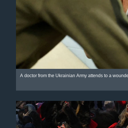
A doctor from the Ukrainian Army attends to a wounded 