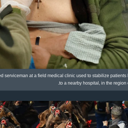
serviceman at a field medical clinic used to stabilize patients 
to a nearby hospital, in the region