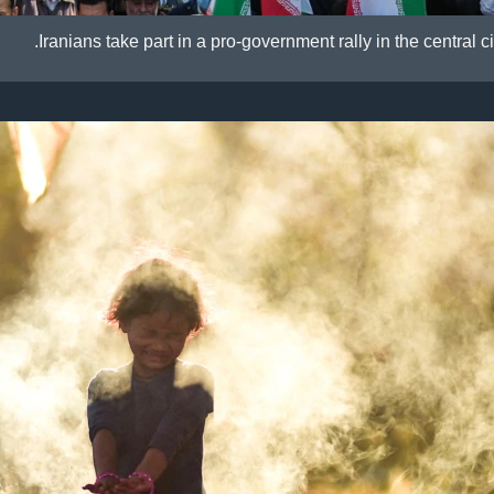
Iranians take part in a pro-government rally in the central c