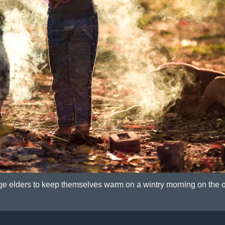
lage elders to keep themselves warm on a wintry morning on the ou