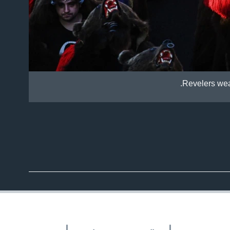
Revelers wea