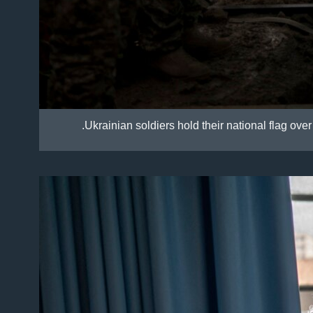
Ukrainian soldiers hold their national flag over