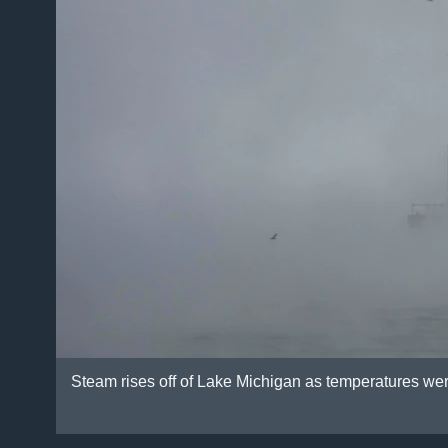
Steam rises off of Lake Michigan as temperatures wer