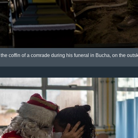
 the coffin of a comrade during his funeral in Bucha, on the outski