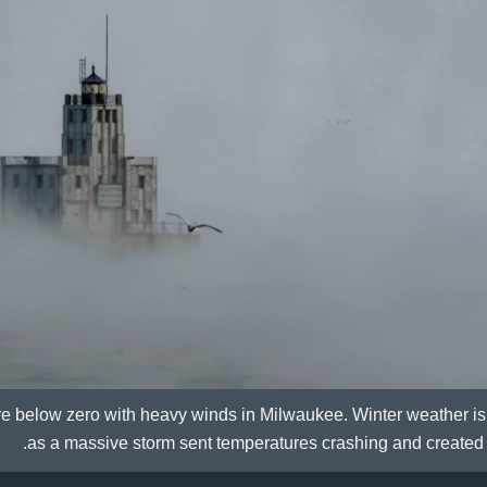
e below zero with heavy winds in Milwaukee. Winter weather is
as a massive storm sent temperatures crashing and created 