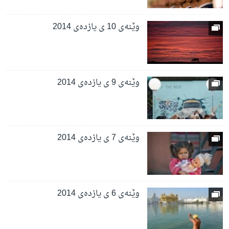
وێنه‌ی 10 ی یازده‌ی 2014
وێنه‌ی 9 ی یازده‌ی 2014
وێنه‌ی 7 ی یازده‌ی 2014
وێنه‌ی 6 ی یازده‌ی 2014