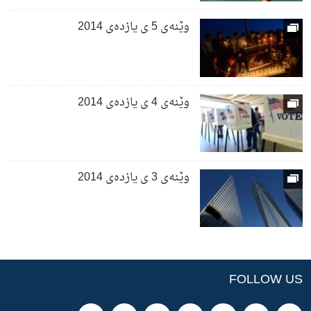
وێنه‌ی 5 ی یازده‌ی 2014
وێنه‌ی 4 ی یازده‌ی 2014
وێنه‌ی 3 ی یازده‌ی 2014
FOLLOW US