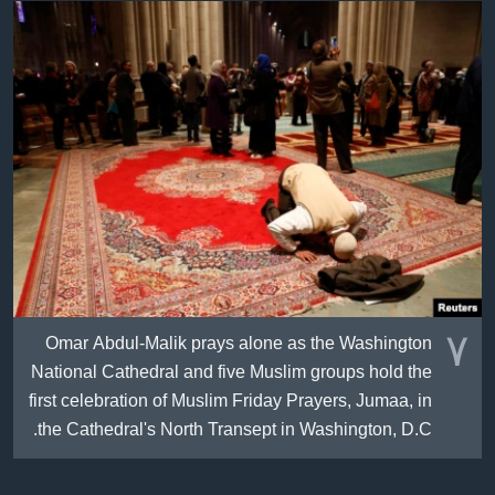
٧
Omar Abdul-Malik prays alone as the Washington
National Cathedral and five Muslim groups hold the
first celebration of Muslim Friday Prayers, Jumaa, in
the Cathedral's North Transept in Washington, D.C.