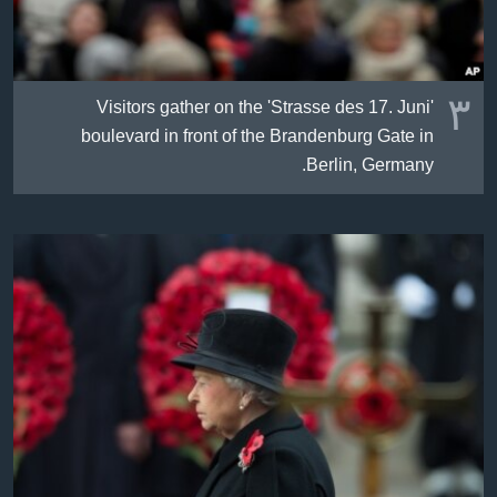
٣
Visitors gather on the 'Strasse des 17. Juni'
boulevard in front of the Brandenburg Gate in
Berlin, Germany.