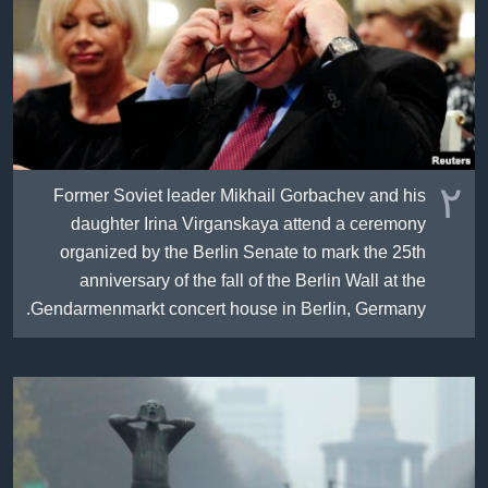
٢
Former Soviet leader Mikhail Gorbachev and his
daughter Irina Virganskaya attend a ceremony
organized by the Berlin Senate to mark the 25th
anniversary of the fall of the Berlin Wall at the
Gendarmenmarkt concert house in Berlin, Germany.