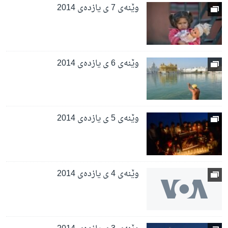
وێنه‌ی 7 ی یازده‌ی 2014
وێنه‌ی 6 ی یازده‌ی 2014
وێنه‌ی 5 ی یازده‌ی 2014
وێنه‌ی 4 ی یازده‌ی 2014