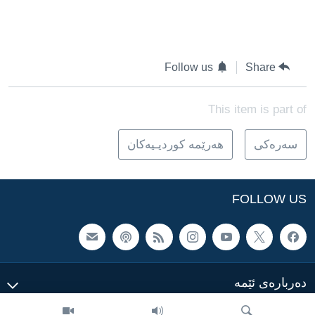
Follow us
Share
This item is part of
سه‌ره‌کی
هه‌رێمه‌ کوردیـیه‌کان
FOLLOW US
ده‌رباره‌ی ئێمه‌