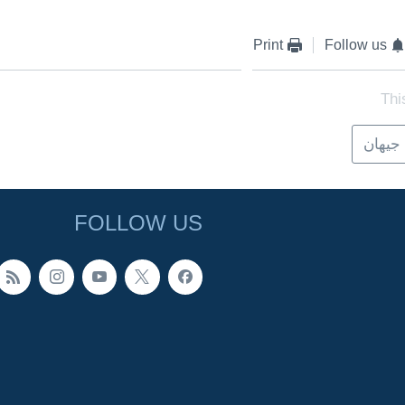
Print
Follow us
Thi
جیهان
FOLLOW US