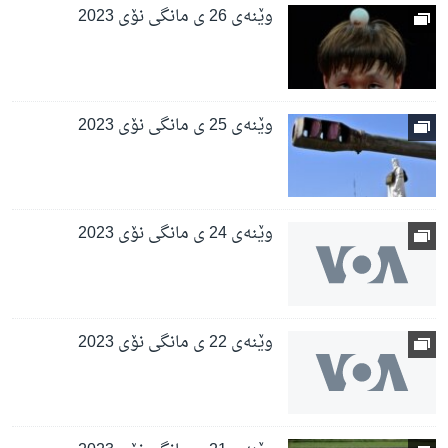
وێنەی 26 ی مانگی نۆی 2023
وێنەی 25 ی مانگی نۆی 2023
وێنەی 24 ی مانگی نۆی 2023
وێنەی 22 ی مانگی نۆی 2023