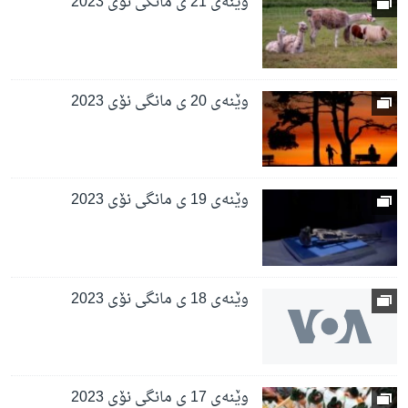
وێنەی 21 ی مانگی نۆی 2023
وێنەی 20 ی مانگی نۆی 2023
وێنەی 19 ی مانگی نۆی 2023
وێنەی 18 ی مانگی نۆی 2023
وێنەی 17 ی مانگی نۆی 2023