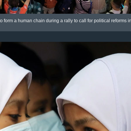
to form a human chain during a rally to call for political reforms