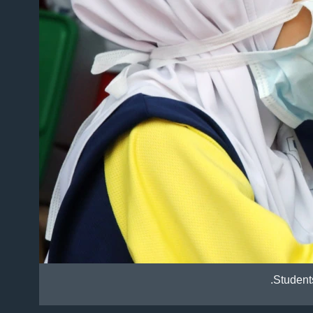
Student