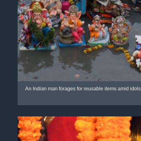
An Indian man forages for reusable items amid idol