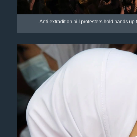
Anti-extradition bill protesters hold hands up 