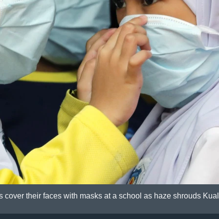
s cover their faces with masks at a school as haze shrouds Kua