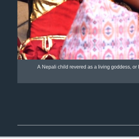
A Nepali child revered as a living goddess, or 