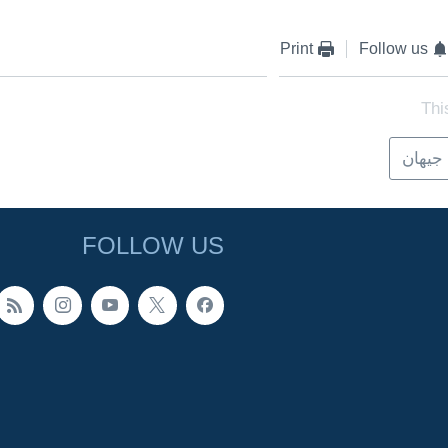
Print
Follow us
Thi
جیهان
FOLLOW US