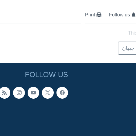
Print
Follow us
Thi
جیهان
FOLLOW US