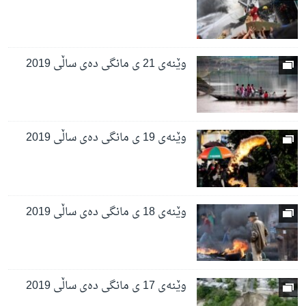
وێنەی 21 ی مانگی دەی ساڵی 2019
وێنەی 19 ی مانگی دەی ساڵی 2019
وێنەی 18 ی مانگی دەی ساڵی 2019
وێنەی 17 ی مانگی دەی ساڵی 2019