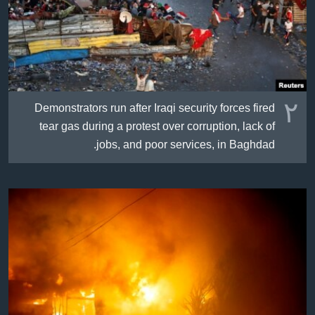
٢
Demonstrators run after Iraqi security forces fired
tear gas during a protest over corruption, lack of
jobs, and poor services, in Baghdad.