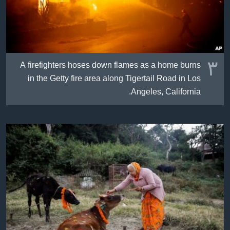
٣
A firefighters hoses down flames as a home burns
in the Getty fire area along Tigertail Road in Los
Angeles, California.