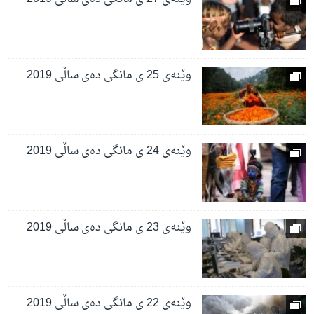
وێنەی 25 ی مانگی دەی ساڵی 2019
وێنەی 24 ی مانگی دەی ساڵی 2019
وێنەی 23 ی مانگی دەی ساڵی 2019
وێنەی 22 ی مانگی دەی ساڵی 2019