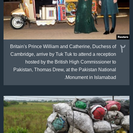
٢
Britain's Prince William and Catherine, Duchess of
Cambridge, arrive by Tuk Tuk to attend a reception
hosted by the British High Commissioner to
Pakistan, Thomas Drew, at the Pakistan National
Monument in Islamabad.