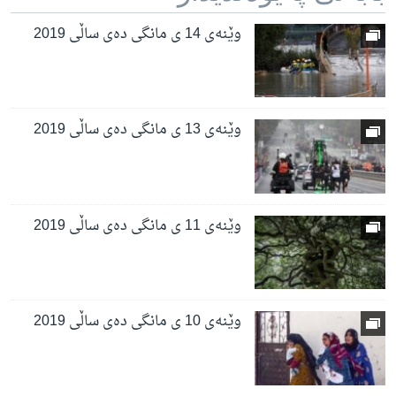
وێنەی 14 ی مانگی دەی ساڵی 2019
وێنەی 13 ی مانگی دەی ساڵی 2019
وێنەی 11 ی مانگی دەی ساڵی 2019
وێنەی 10 ی مانگی دەی ساڵی 2019