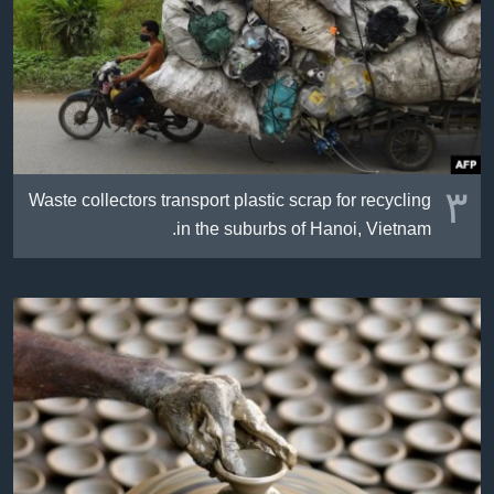
٣
Waste collectors transport plastic scrap for recycling
in the suburbs of Hanoi, Vietnam.