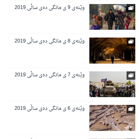
وێنەی 9 ی مانگی دەی ساڵی 2019
وێنەی 8 ی مانگی دەی ساڵی 2019
وێنەی 7 ی مانگی دەی ساڵی 2019
وێنەی 6 ی مانگی دەی ساڵی 2019