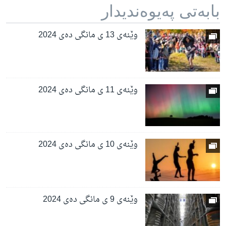
بابه‌تی په‌یوه‌ندیدار
وێنەی 13 ی مانگی دەی 2024
وێنەی 11 ی مانگی دەی 2024
وێنەی 10 ی مانگی دەی 2024
وێنەی 9 ی مانگی دەی 2024