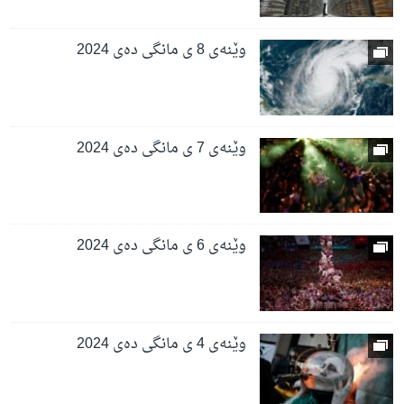
وێنەی 8 ی مانگی دەی 2024
وێنەی 7 ی مانگی دەی 2024
وێنەی 6 ی مانگی دەی 2024
وێنەی 4 ی مانگی دەی 2024