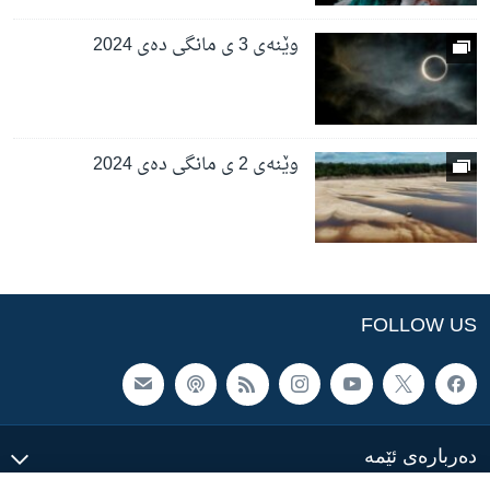
وێنەی 3 ی مانگی دەی 2024
وێنەی 2 ی مانگی دەی 2024
FOLLOW US
ده‌رباره‌ی ئێمه‌