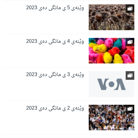
وێنەی 5 ی مانگی دەی 2023
وێنەی 4 ی مانگی دەی 2023
وێنەی 3 ی مانگی دەی 2023
وێنەی 2 ی مانگی دەی 2023