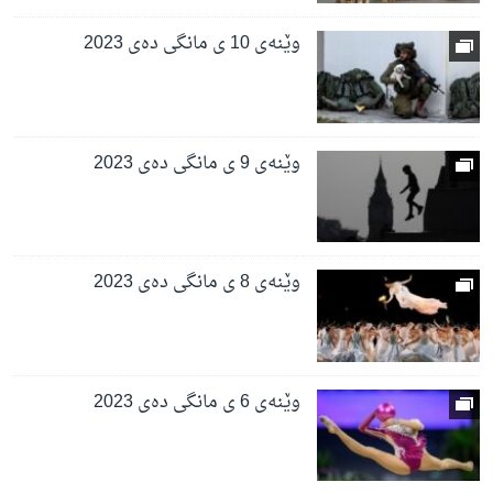
وێنەی 10 ی مانگی دەی 2023
وێنەی 9 ی مانگی دەی 2023
وێنەی 8 ی مانگی دەی 2023
وێنەی 6 ی مانگی دەی 2023