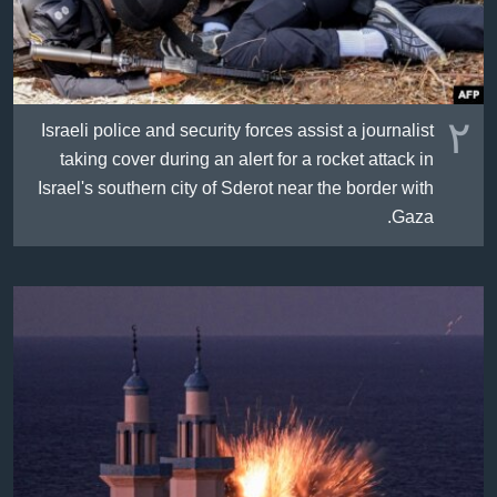
٢
Israeli police and security forces assist a journalist
taking cover during an alert for a rocket attack in
Israel's southern city of Sderot near the border with
Gaza.