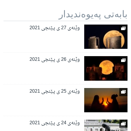
بابه‌تی په‌یوه‌ندیدار
وێنەی 27 ی پـێنجی 2021
وێنەی 26 ی پـێنجی 2021
وێنەی 25 ی پـێنجی 2021
وێنەی 24 ی پـێنجی 2021