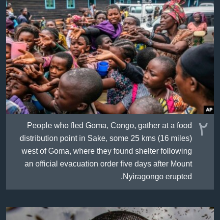
٢
People who fled Goma, Congo, gather at a food
distribution point in Sake, some 25 kms (16 miles)
west of Goma, where they found shelter following
an official evacuation order five days after Mount
Nyiragongo erupted.