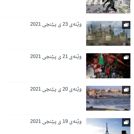
وێنەی 23 ی پـێنجی 2021
وێنەی 21 ی پـێنجی 2021
وێنەی 20 ی پـێنجی 2021
وێنەی 19 ی پـێنجی 2021