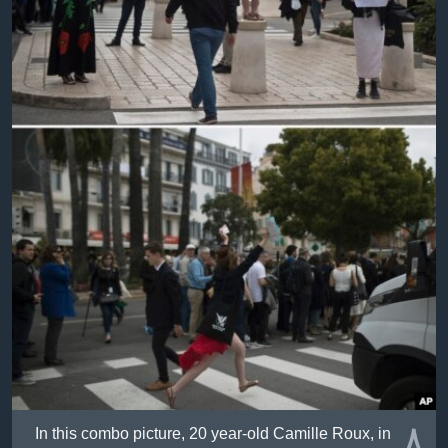
٨
In this combo picture, 20 year-old Camille Roux, in