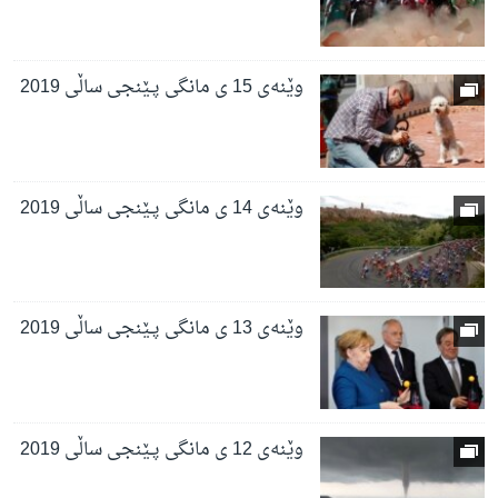
وێنەی 15 ی مانگی پـێنجی ساڵی 2019
وێنەی 14 ی مانگی پـێنجی ساڵی 2019
وێنەی 13 ی مانگی پـێنجی ساڵی 2019
وێنەی 12 ی مانگی پـێنجی ساڵی 2019