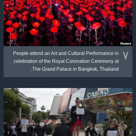
٧
People attend an Art and Cultural Performance in
celebration of the Royal Coronation Ceremony at
The Grand Palace in Bangkok, Thailand.