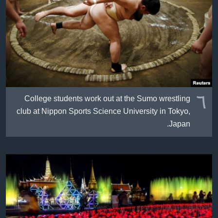
٦
College students work out at the Sumo wrestling
club at Nippon Sports Science University in Tokyo,
Japan.