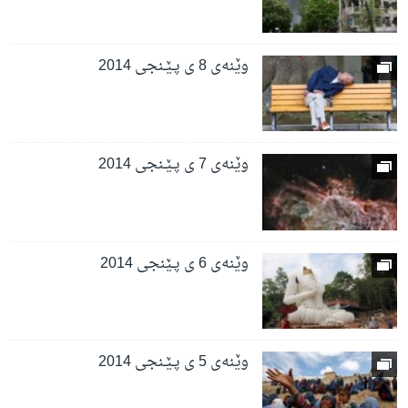
وێنه‌ی 8 ی پـێـنجی 2014
وێنه‌ی 7 ی پـێـنجی 2014
وێنه‌ی 6 ی پـێنجی 2014
وێنه‌ی 5 ی پـێـنجی 2014