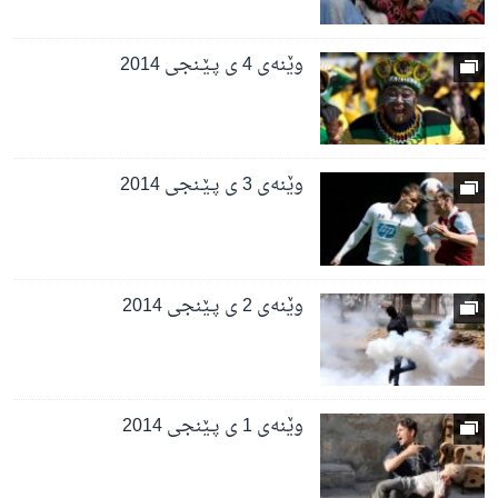
وێنه‌ی 4 ی پـێـنجی 2014
وێنه‌ی 3 ی پـێـنجی 2014
وێنه‌ی 2 ی پـێنجی 2014
وێنه‌ی 1 ی پـێنجی 2014