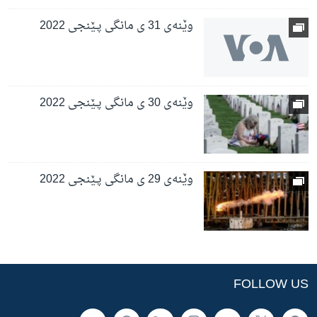
وێنەی 31 ی مانگی پـێنجی 2022
وێنەی 30 ی مانگی پـێنجی 2022
وێنەی 29 ی مانگی پـێنجی 2022
FOLLOW US