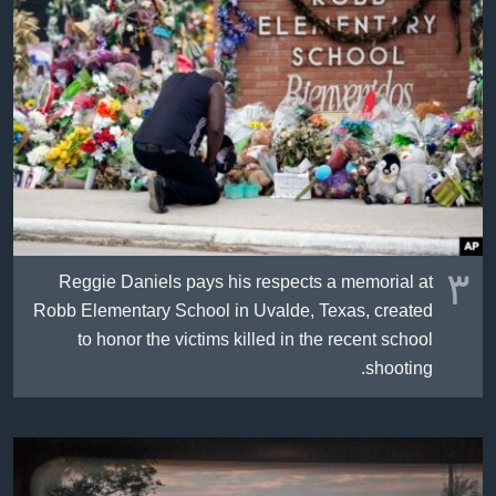
٣
Reggie Daniels pays his respects a memorial at
Robb Elementary School in Uvalde, Texas, created
to honor the victims killed in the recent school
shooting.