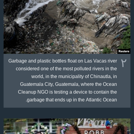
٢
Garbage and plastic bottles float on Las Vacas river
considered one of the most polluted rivers in the
world, in the municipality of Chinautla, in
Guatemala City, Guatemala, where the Ocean
Cleanup NGO is testing a device to contain the
garbage that ends up in the Atlantic Ocean.