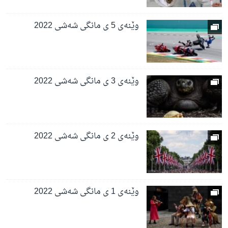
وێنەی 5 ی مانگی شەشی 2022
وێنەی 3 ی مانگی شەشی 2022
وێنەی 2 ی مانگی شەشی 2022
وێنەی 1 ی مانگی شەشی 2022