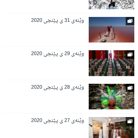
وێنەی 31 ی پـێنجی 2020
وێنەی 29 ی پـێنجی 2020
وێنەی 28 ی پـێنجی 2020
وێنەی 27 ی پـێنجی 2020