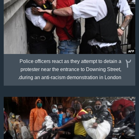
٢
Police officers react as they attempt to detain a
protester near the entrance to Downing Street,
during an anti-racism demonstration in London.