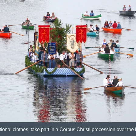
onal clothes, take part in a Corpus Christi procession over the 