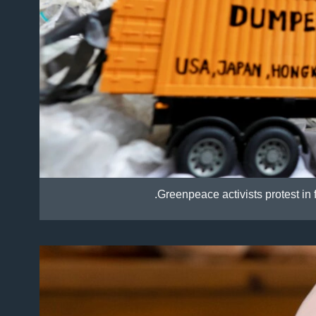
Greenpeace activists protest in