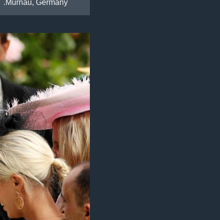
Murnau, Germany.