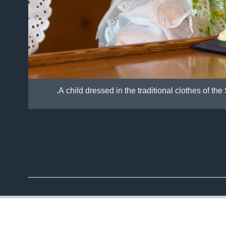
A child dressed in the traditional clothes of t