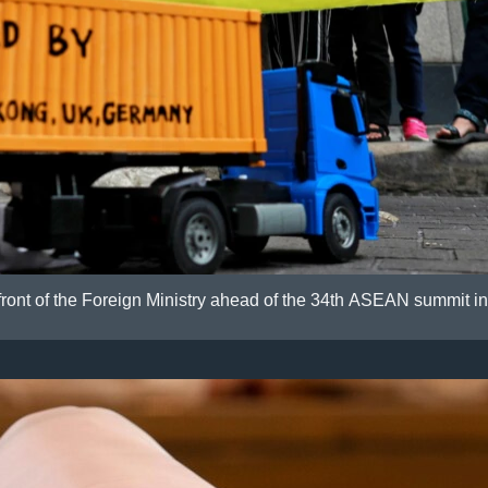
 front of the Foreign Ministry ahead of the 34th ASEAN summit i