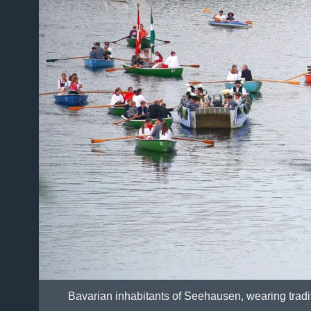
Bavarian inhabitants of Seehausen, wearing traditi