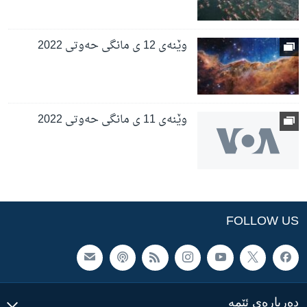
وێنەی 12 ی مانگی حەوتی 2022
وێنەی 11 ی مانگی حەوتی 2022
FOLLOW US
ده‌رباره‌ی ئێمه‌