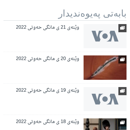
بابه‌تی په‌یوه‌ندیدار
وێنەی 21 ی مانگی حەوتی 2022
وێنەی 20 ی مانگی حەوتی 2022
وێنەی 19 ی مانگی حەوتی 2022
وێنەی 18 ی مانگی حەوتی 2022