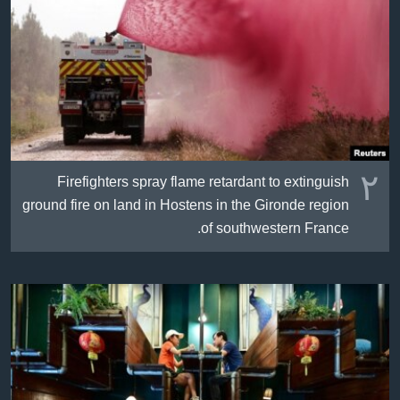
٢
Firefighters spray flame retardant to extinguish
ground fire on land in Hostens in the Gironde region
of southwestern France.