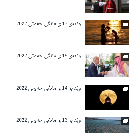
وێنەی 17 ی مانگی حەوتی 2022
وێنەی 15 ی مانگی حەوتی 2022
وێنەی 14 ی مانگی حەوتی 2022
وێنەی 13 ی مانگی حەوتی 2022