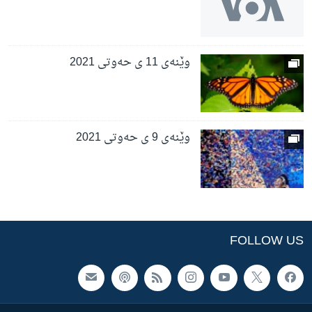
وێنەی 11 ی حەوتی 2021
وێنەی 9 ی حەوتی 2021
FOLLOW US