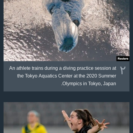
٢
An athlete trains during a diving practice session at
the Tokyo Aquatics Center at the 2020 Summer
Olympics in Tokyo, Japan.