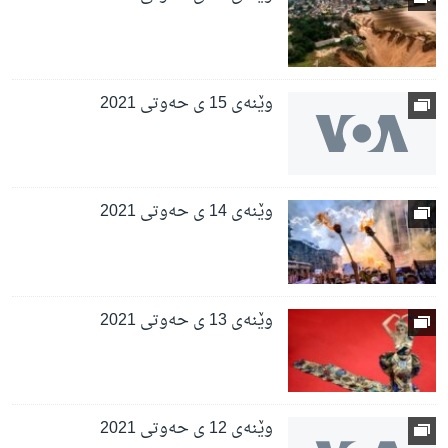
وێنەی 15 ی حەوتی 2021
وێنەی 14 ی حەوتی 2021
وێنەی 13 ی حەوتی 2021
وێنەی 12 ی حەوتی 2021