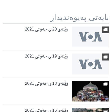
بابه‌تی په‌یوه‌ندیدار
وێنەی 20 ی حەوتی 2021
وێنەی 19 ی حەوتی 2021
وێنەی 18 ی حەوتی 2021
وێنەی 16 ی حەوتی 2021