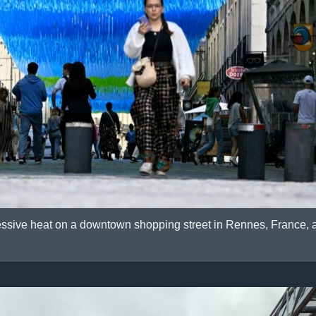
ssive heat on a downtown shopping street in Rennes, France, as