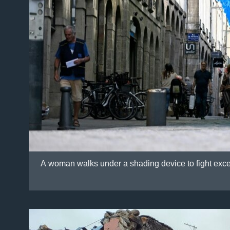
A woman walks under a shading device to fight exce