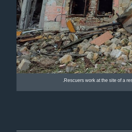
Rescuers work at the site of a re