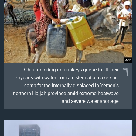
٦
Children riding on donkeys queue to fill their
jerrycans with water from a cistern at a make-shift
camp for the internally displaced in Yemen's
northern Hajjah province amid extreme heatwave
and severe water shortage.