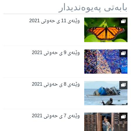
بابه‌تی په‌یوه‌ندیدار
وێنەی 11 ی حەوتی 2021
وێنەی 9 ی حەوتی 2021
وێنەی 8 ی حەوتی 2021
وێنەی 7 ی حەوتی 2021