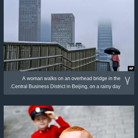
٧
A woman walks on an overhead bridge in the
Central Business District in Beijing, on a rainy day.