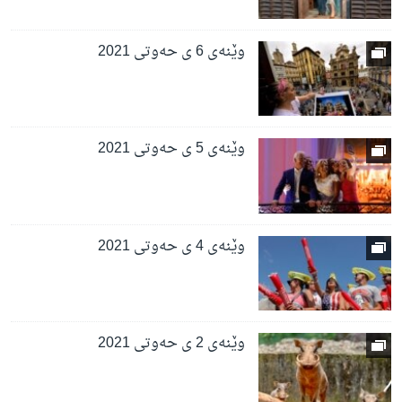
وێنەی 6 ی حەوتی 2021
وێنەی 5 ی حەوتی 2021
وێنەی 4 ی حەوتی 2021
وێنەی 2 ی حەوتی 2021