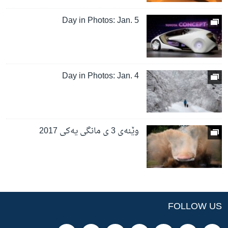
Day in Photos: Jan. 5
Day in Photos: Jan. 4
وێنەی 3 ی مانگی یەکی 2017
FOLLOW US