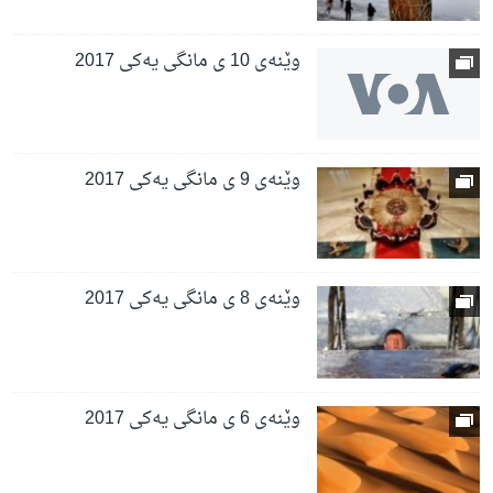
وێنەی 10 ی مانگی یەکی 2017
وێنەی 9 ی مانگی یەکی 2017
وێنەی 8 ی مانگی یەکی 2017
وێنەی 6 ی مانگی یەکی 2017