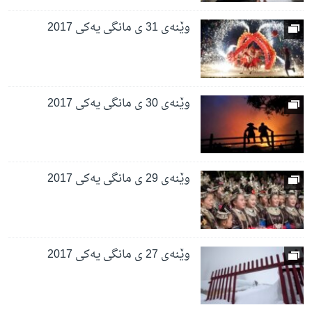
وێنەی 31 ی مانگی یەکی 2017
وێنەی 30 ی مانگی یەکی 2017
وێنەی 29 ی مانگی یەکی 2017
وێنەی 27 ی مانگی یەکی 2017