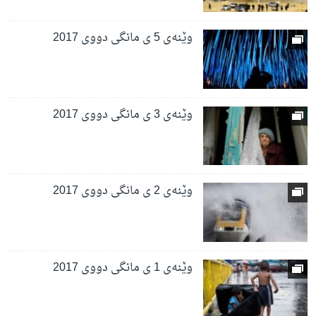
وێنەی 5 ی مانگی دووی 2017
وێنەی 3 ی مانگی دووی 2017
وێنەی 2 ی مانگی دووی 2017
وێنەی 1 ی مانگی دووی 2017