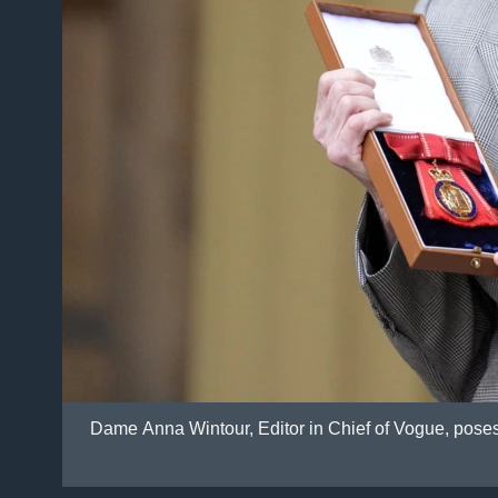
Dame Anna Wintour, Editor in Chief of Vogue, poses