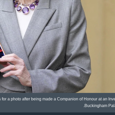
 for a photo after being made a Companion of Honour at an Inve
Buckingham Pala