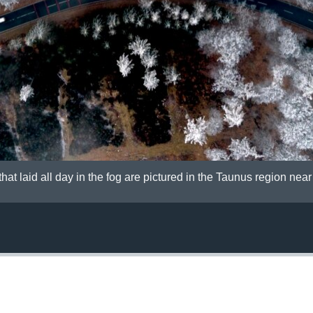
hat laid all day in the fog are pictured in the Taunus region nea