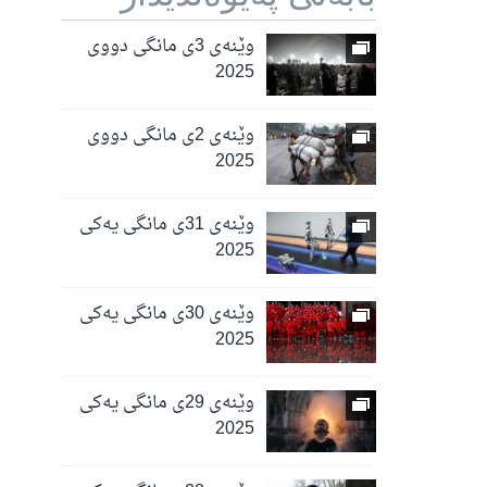
وێنەی 3ی مانگی دووی
2025
وێنەی 2ی مانگی دووی
2025
وێنەی 31ی مانگی یەکی
2025
وێنەی 30ی مانگی یەکی
2025
وێنەی 29ی مانگی یەکی
2025