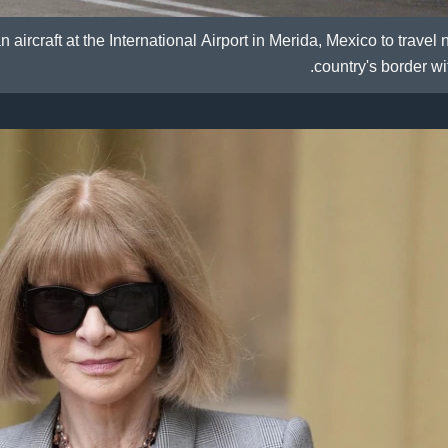
rcraft at the International Airport in Merida, Mexico to travel n
country's border wi