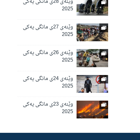
وێنەی 28ی مانگی یەکی
2025
وێنەی 27ی مانگی یەکی
2025
وێنەی 26ی مانگی یەکی
2025
وێنەی 24ی مانگی یەکی
2025
وێنەی 23ی مانگی یەکی
2025