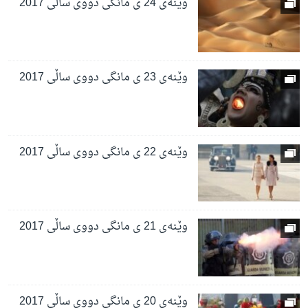
وێنەی 24 ی مانگی دووی ساڵی 2017
وێنەی 23 ی مانگی دووی ساڵی 2017
وێنەی 22 ی مانگی دووی ساڵی 2017
وێنەی 21 ی مانگی دووی ساڵی 2017
وێنەی 20 ی مانگی دووی ساڵی 2017