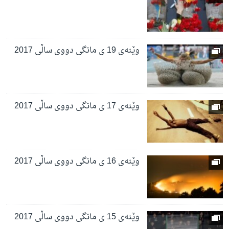
وێنەی 19 ی مانگی دووی ساڵی 2017
وێنەی 17 ی مانگی دووی ساڵی 2017
وێنەی 16 ی مانگی دووی ساڵی 2017
وێنەی 15 ی مانگی دووی ساڵی 2017