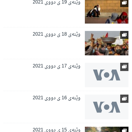
وێنەی 19 ی دووی 2021
وێنەی 18 ی دووی 2021
وێنەی 17 ی دووی 2021
وێنەی 16 ی دووی 2021
وێنەی 15 ی دووی 2021