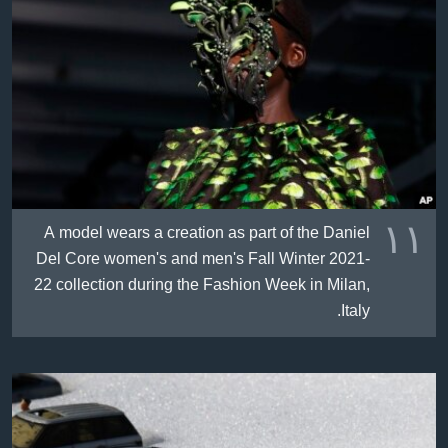
١١
A model wears a creation as part of the Daniel
Del Core women's and men's Fall Winter 2021-
22 collection during the Fashion Week in Milan,
Italy.