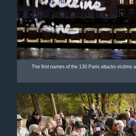
The first names of the 130 Paris attacks victims 