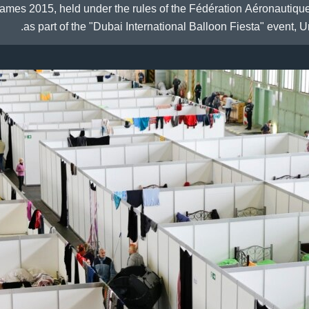
Games 2015, held under the rules of the Fédération Aéronautique
as part of the "Dubai International Balloon Fiesta" event, U