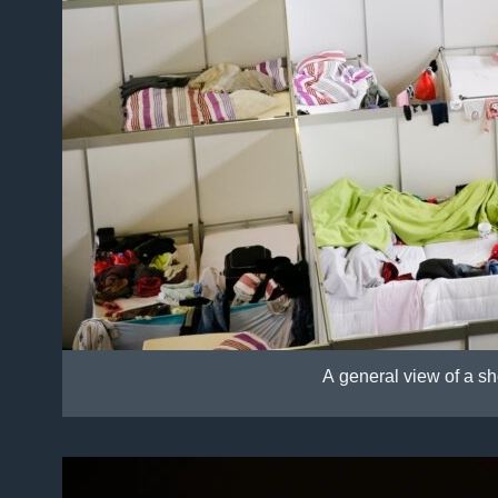
A general view of a sh