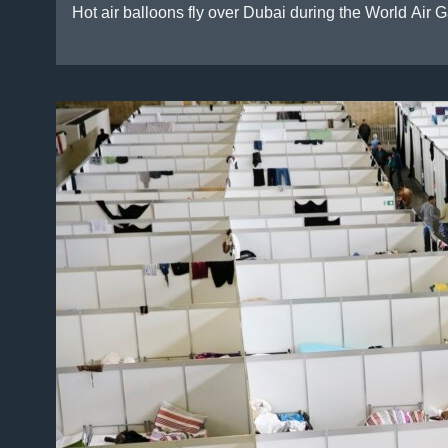
Hot air balloons fly over Dubai during the World Air 