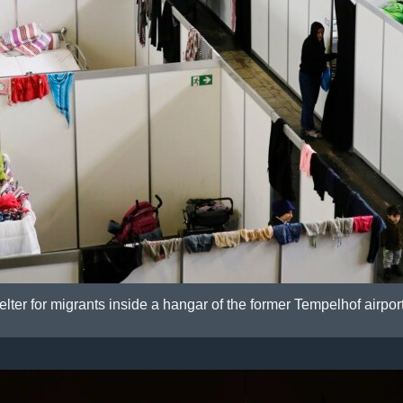
elter for migrants inside a hangar of the former Tempelhof airpor