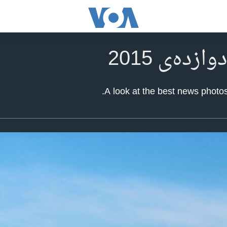
A look at the best news photos