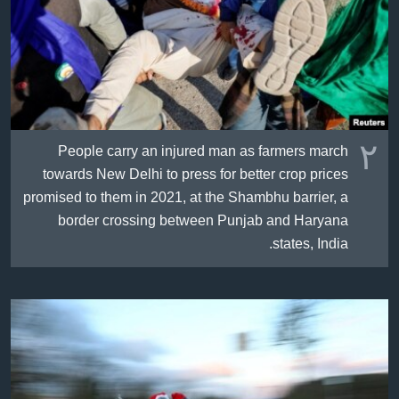
٢
People carry an injured man as farmers march
towards New Delhi to press for better crop prices
promised to them in 2021, at the Shambhu barrier, a
border crossing between Punjab and Haryana
states, India.