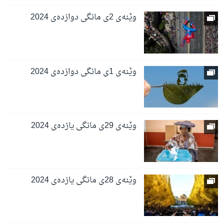
وێنەی 2ی مانگی دوازدەی 2024
وێنەی 1ی مانگی دوازدەی 2024
وێنەی 29ی مانگی یازدەی 2024
وێنەی 28ی مانگی یازدەی 2024