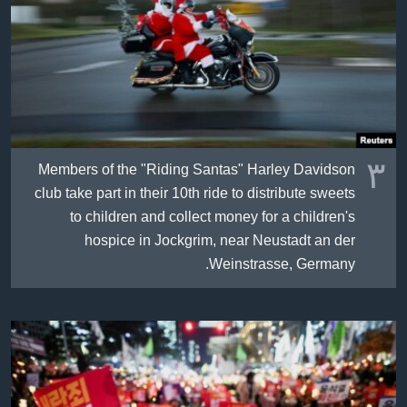
٣
Members of the "Riding Santas" Harley Davidson
club take part in their 10th ride to distribute sweets
to children and collect money for a children's
hospice in Jockgrim, near Neustadt an der
Weinstrasse, Germany.