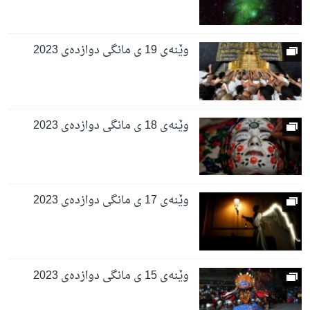
وێنەی 19 ی مانگی دوازدەی 2023
وێنەی 18 ی مانگی دوازدەی 2023
وێنەی 17 ی مانگی دوازدەی 2023
وێنەی 15 ی مانگی دوازدەی 2023