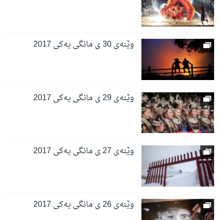
وێنەی 30 ی مانگی یەکی 2017
وێنەی 29 ی مانگی یەکی 2017
وێنەی 27 ی مانگی یەکی 2017
وێنەی 26 ی مانگی یەکی 2017