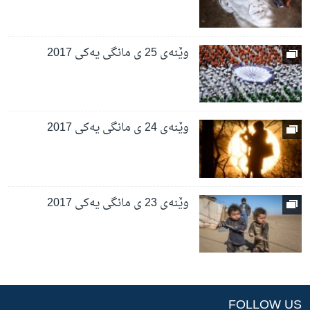
وێنەی 25 ی مانگی یەکی 2017
وێنەی 24 ی مانگی یەکی 2017
وێنەی 23 ی مانگی یەکی 2017
FOLLOW US